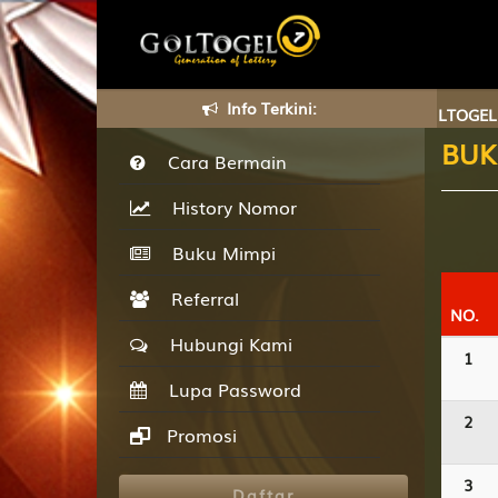
Info Terkini:
 DAN SELAMAT BERGABUNG DI GOLTOGEL , Nikmati permainan yan
BUK
Cara Bermain
History Nomor
Buku Mimpi
Referral
NO.
NO.
Hubungi Kami
1
Lupa Password
2
Promosi
3
Daftar