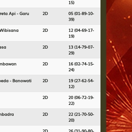
15)
eta Api - Garu
2D
05 (01-89-10-
39)
 Wibisana
2D
12 (04-69-17-
19)
kesa
2D
13 (14-79-07-
29)
Jembawan
2D
16 (02-74-15-
24)
epeda - Banowati
2D
19 (27-62-54-
12)
2D
20 (06-72-19-
22)
embadra
2D
22 (21-70-50-
20)
2D
26 (31-90-80-