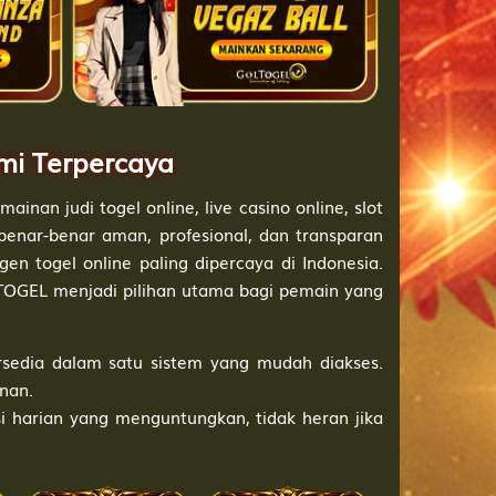
2D
84 (86-23-39-
73)
akenaka
2D
85 (75-25-42-
52)
dipati
2D
86 (84-33-37-
mi Terpercaya
83)
an judi togel online, live casino online, slot
2D
87 (88-09-33-
benar-benar aman, profesional, dan transparan
59)
n togel online paling dipercaya di Indonesia.
2D
91 (99-06-66-
OLTOGEL menjadi pilihan utama bagi pemain yang
56)
arung - Siti Sundari
2D
92 (95-47-62-
ersedia dalam satu sistem yang mudah diakses.
97)
nan.
2D
95 (92-01-65-
si harian yang menguntungkan, tidak heran jika
51)
2D
96 (98-14-63-
64)