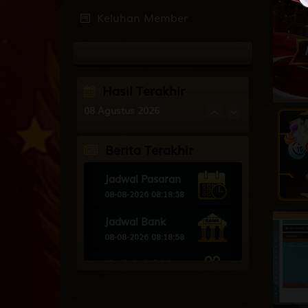
Keluhan Member
Daftar
Hasil Terakhir
08 Agustus 2026
OREGON06
6
0
7
9
Berita Terakhir
CALIFORNIA
0
7
4
4
Jadwal Pasaran
FLORIDAEVE
08-08-2026 08:18:58
7
7
6
6
Jadwal Bank
OREGON09
3
3
9
7
08-08-2026 08:18:58
Hadiah & Diskon
08-08-2026 08:18:58
FAQ GolTogel