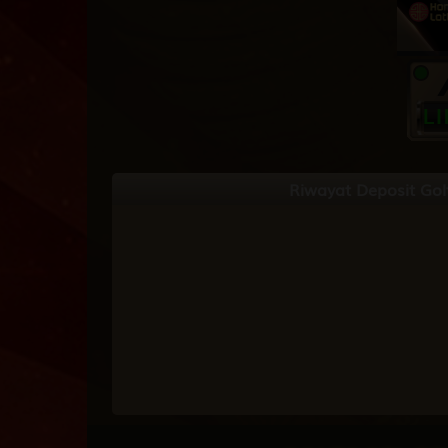
08-08-2026 08:18:58
Riwayat Deposit Gol