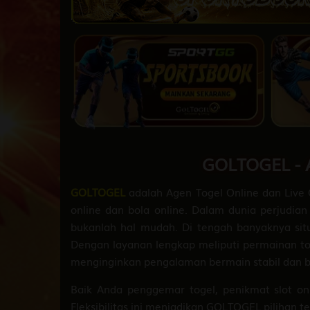
GOLTOGEL - A
GOLTOGEL
adalah Agen Togel Online dan Live C
online dan bola online. Dalam dunia perjudia
bukanlah hal mudah. Di tengah banyaknya situ
Dengan layanan lengkap meliputi permainan tog
menginginkan pengalaman bermain stabil dan be
Baik Anda penggemar togel, penikmat slot onl
Fleksibilitas ini menjadikan GOLTOGEL pilihan